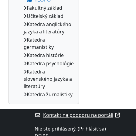
Fakultný základ
Učiteľský základ
Katedra anglického
jazyka a literatúry
Katedra
germanistiky
Katedra histórie
Katedra psychológie
Katedra
slovenského jazyka a
literatúry
Katedra žurnalistiky
Kontakt na podporu na portáli
Nie ste prihlásený. (
Prihlásiť sa
)