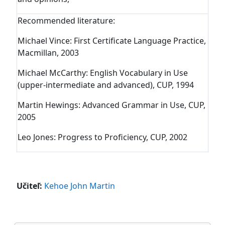
Recommended literature:
Michael Vince: First Certificate Language Practice,
Macmillan, 2003
Michael McCarthy: English Vocabulary in Use
(upper-intermediate and advanced), CUP, 1994
Martin Hewings: Advanced Grammar in Use, CUP,
2005
Leo Jones: Progress to Proficiency, CUP, 2002
Učiteľ:
Kehoe John Martin