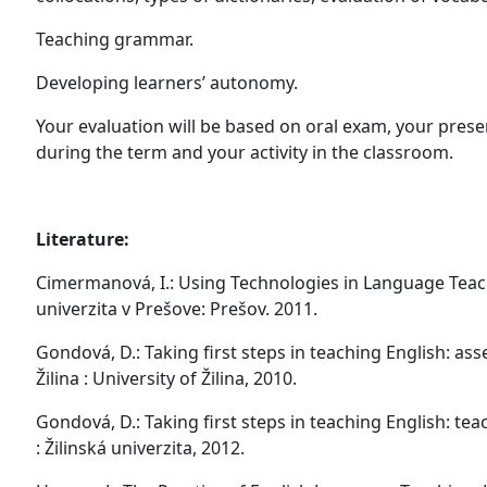
Teaching grammar.
Developing learners’ autonomy.
Your evaluation will be based on oral exam, your pres
during the term and your activity in the classroom.
Literature:
Cimermanová, I.: Using Technologies in Language Teac
univerzita v Prešove: Prešov. 2011.
Gondová, D.: Taking first steps in teaching English: ass
Žilina : University of Žilina, 2010.
Gondová, D.: Taking first steps in teaching English: tea
: Žilinská univerzita, 2012.