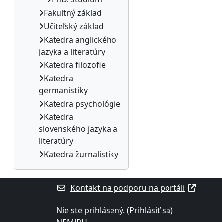
Fakultný základ
Učiteľský základ
Katedra anglického
jazyka a literatúry
Katedra filozofie
Katedra
germanistiky
Katedra psychológie
Katedra
slovenského jazyka a
literatúry
Katedra žurnalistiky
Kontakt na podporu na portáli
Nie ste prihlásený. (
Prihlásiť sa
)