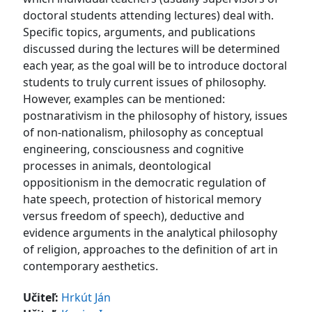
doctoral students attending lectures) deal with.
Specific topics, arguments, and publications
discussed during the lectures will be determined
each year, as the goal will be to introduce doctoral
students to truly current issues of philosophy.
However, examples can be mentioned:
postnarativism in the philosophy of history, issues
of non-nationalism, philosophy as conceptual
engineering, consciousness and cognitive
processes in animals, deontological
oppositionism in the democratic regulation of
hate speech, protection of historical memory
versus freedom of speech), deductive and
evidence arguments in the analytical philosophy
of religion, approaches to the definition of art in
contemporary aesthetics.
Učiteľ:
Hrkút Ján