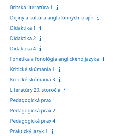
Britská literatúra 1
Dejiny a kultúra anglofónnych krajín
Didaktika 1
Didaktika 2
Didaktika 4
Fonetika a fonológia anglického jazyka
Kritické skúmania 1
Kritické skúmania 3
Literatúry 20. storočia
Pedagogická prax 1
Pedagogická prax 2
Pedagogická prax 4
Praktický jazyk 1